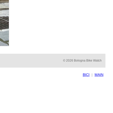
© 2026 Bologna Bike Watch
BICI
|
MAIN