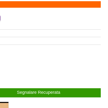
Segnalare Recuperata