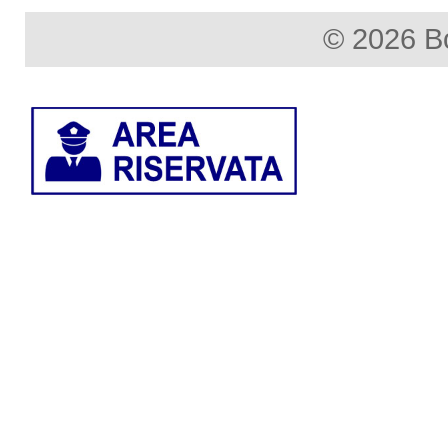
© 2026 B