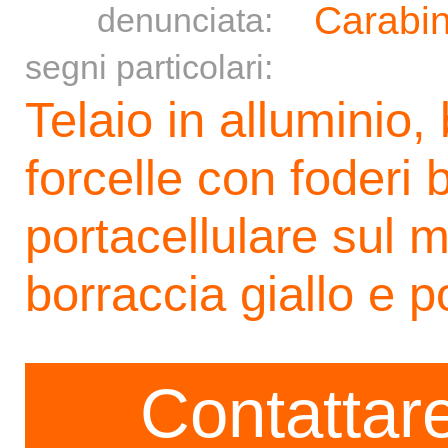
Carabin
denunciata:
segni particolari:
Telaio in alluminio
forcelle con foderi b
portacellulare sul 
borraccia giallo e p
Contattare