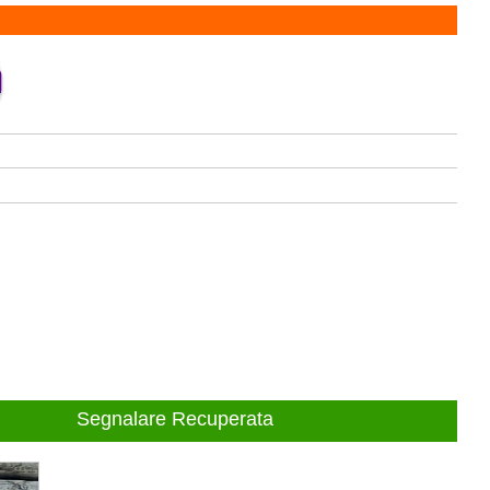
Segnalare Recuperata