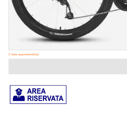
(* data approssimativa)