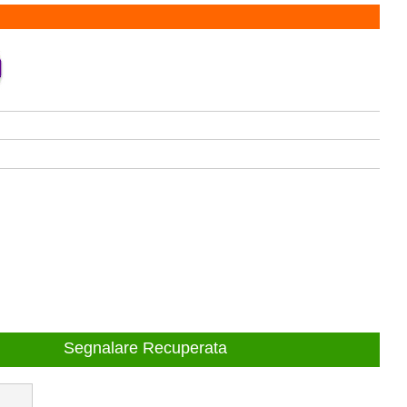
Segnalare Recuperata