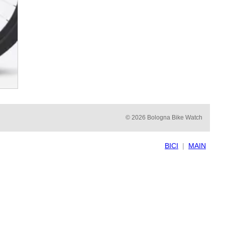
© 2026 Bologna Bike Watch
BICI
|
MAIN