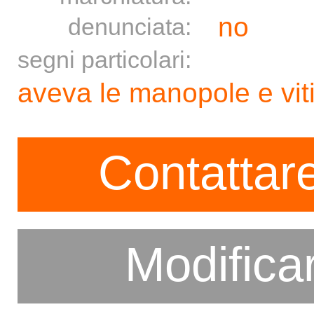
no
denunciata:
segni particolari:
aveva le manopole e viti
Contattare
Modifica