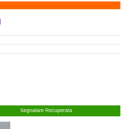
Segnalare Recuperata