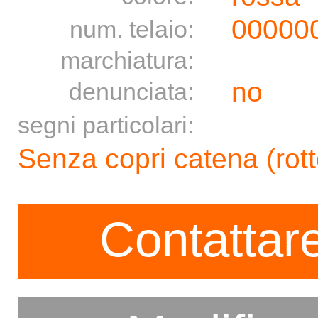
00000
num. telaio:
marchiatura:
no
denunciata:
segni particolari:
Senza copri catena (rott
Contattare