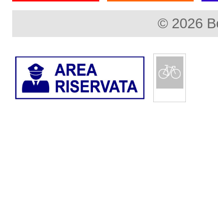
© 2026 B