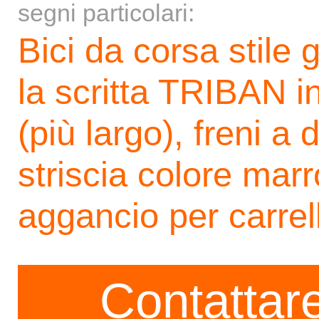
segni particolari:
Bici da corsa stile 
la scritta TRIBAN i
(più largo), freni a
striscia colore marr
aggancio per carrel
Contattare