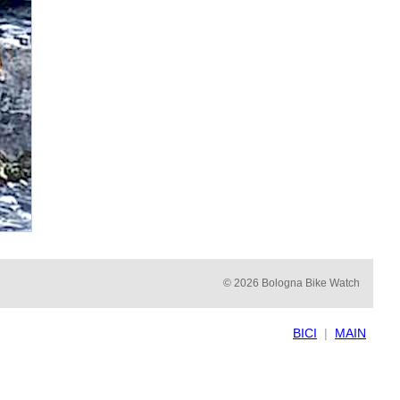
© 2026 Bologna Bike Watch
BICI
|
MAIN