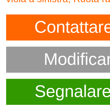
Contattare
Modifica
Segnalar