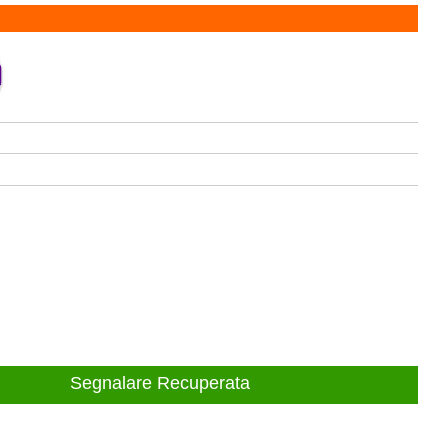
Segnalare Recuperata