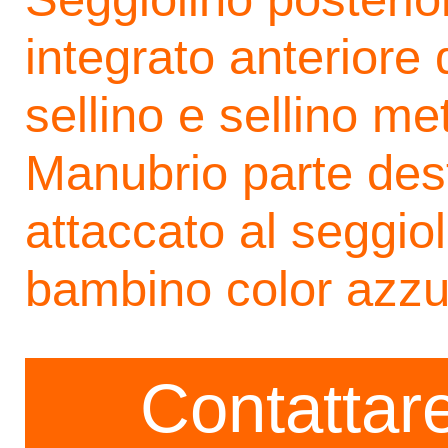
integrato anteriore 
sellino e sellino me
Manubrio parte des
attaccato al seggio
bambino color azzu
Contattare