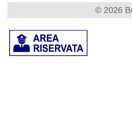
© 2026 B