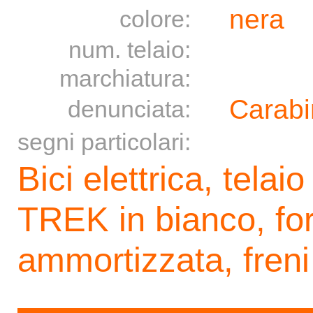
nera
colore:
num. telaio:
marchiatura:
Carabi
denunciata:
segni particolari:
Bici elettrica, telai
TREK in bianco, for
ammortizzata, freni