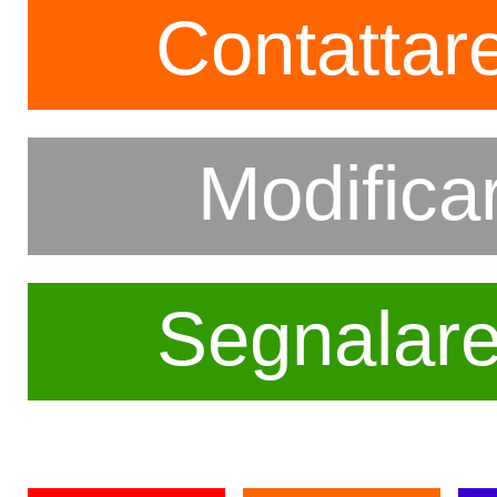
Contattare
Modifica
Segnalar