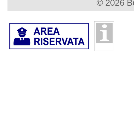
© 2026 B