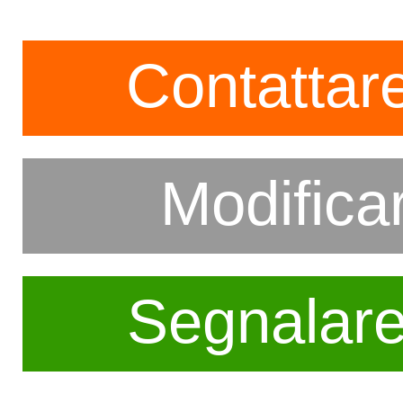
Contattare
Modifica
Segnalar