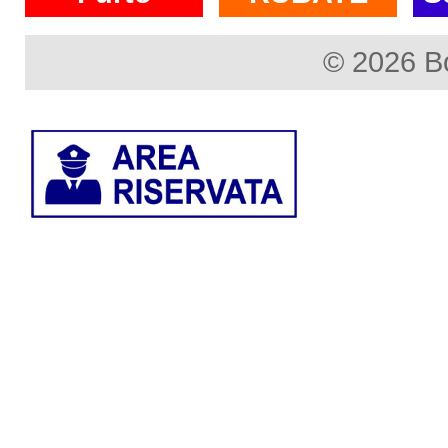
© 2026 B