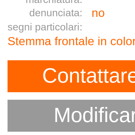
no
denunciata:
segni particolari:
Stemma frontale in colo
Contattare
Modifica