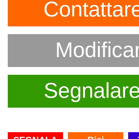
Contattare
Modifica
Segnalar