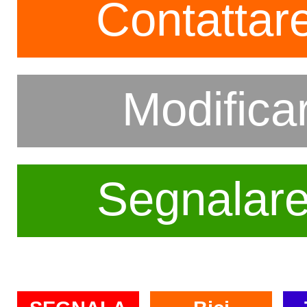
Contattare
Modifica
Segnalar