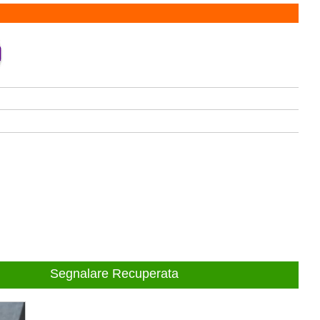
Segnalare Recuperata