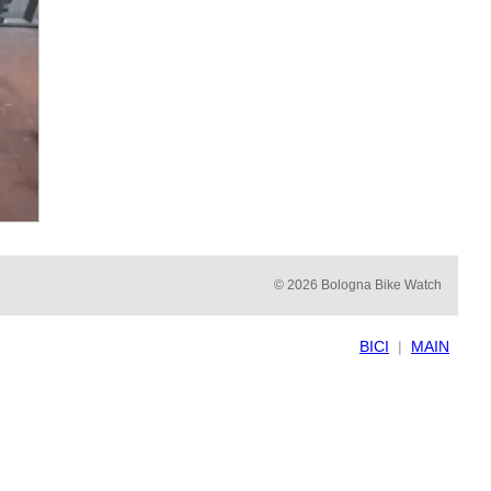
© 2026 Bologna Bike Watch
BICI
|
MAIN