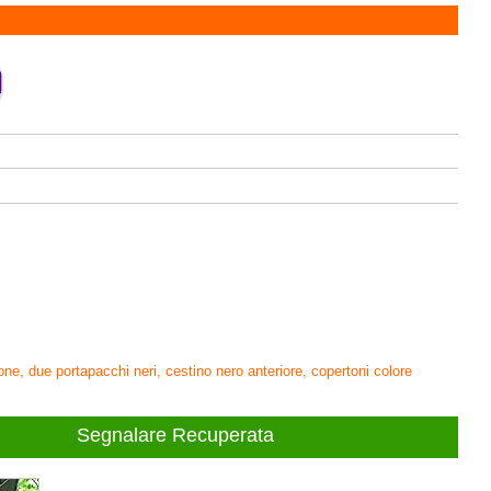
one, due portapacchi neri, cestino nero anteriore, copertoni colore
Segnalare Recuperata