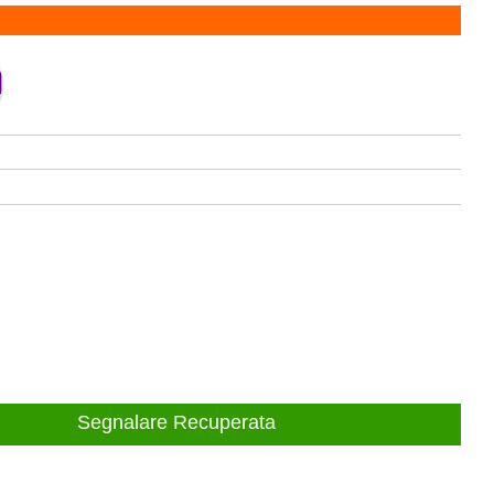
Segnalare Recuperata