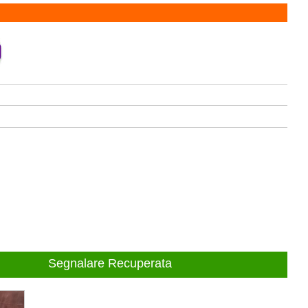
Segnalare Recuperata