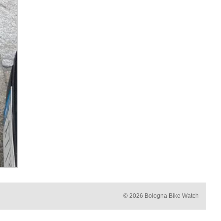
© 2026 Bologna Bike Watch