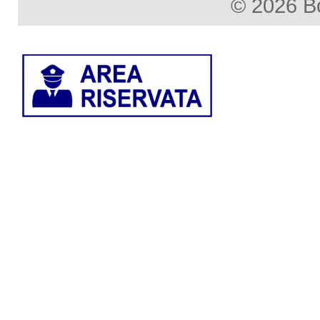
© 2026 B