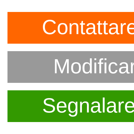
Contattare
Modifica
Segnalar