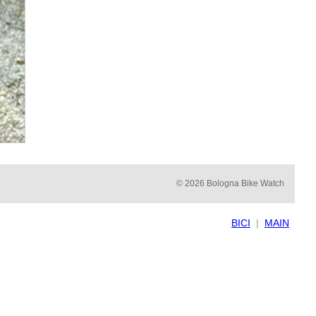
© 2026 Bologna Bike Watch
BICI
|
MAIN