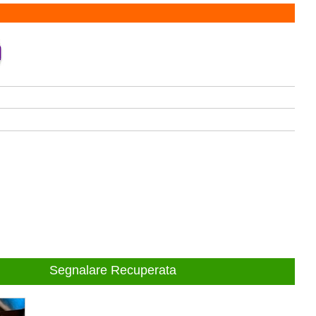
Segnalare Recuperata