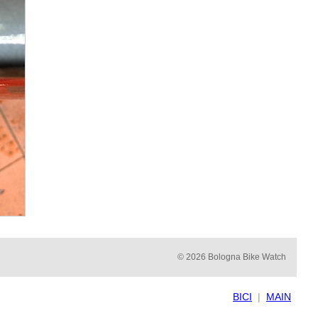
© 2026 Bologna Bike Watch
BICI
|
MAIN