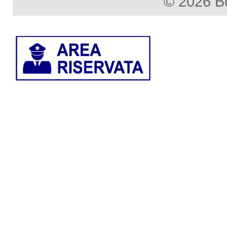
© 2026 B