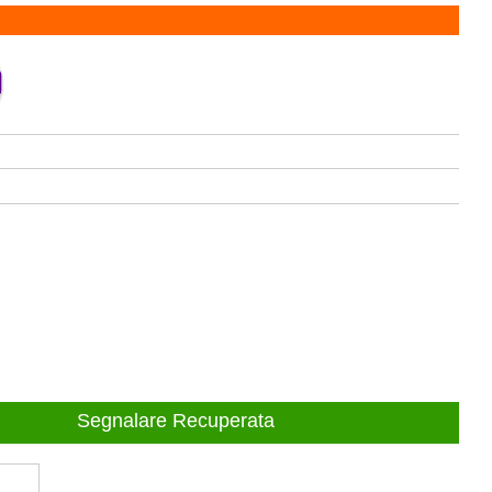
Segnalare Recuperata