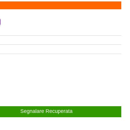
Segnalare Recuperata