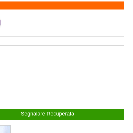
Segnalare Recuperata