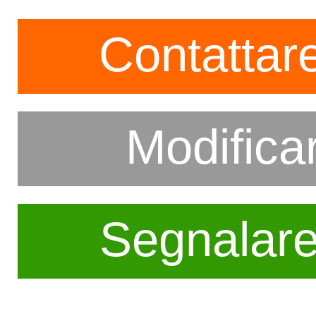
Contattare
Modifica
Segnalar