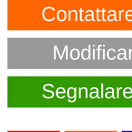
Contattare
Modifica
Segnalar