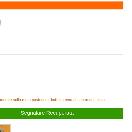
motore sulla ruota posteriore, batteria nera al centro del telaio
Segnalare Recuperata