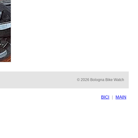
© 2026 Bologna Bike Watch
BICI
|
MAIN