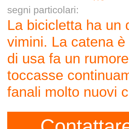
segni particolari:
La bicicletta ha un
vimini. La catena è
di usa fa un rumore
toccasse continuame
fanali molto nuovi 
Contattare