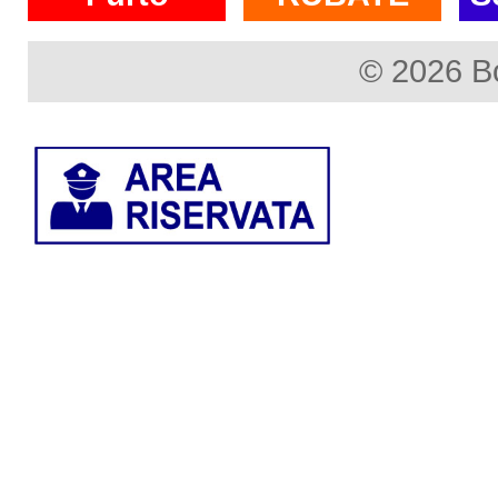
© 2026 B