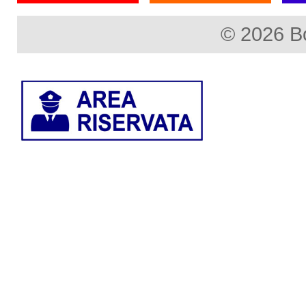
© 2026 B