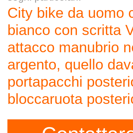
City bike da uomo 
bianco con scritta
attacco manubrio n
argento, quello dav
portapacchi posteri
bloccaruota posteri