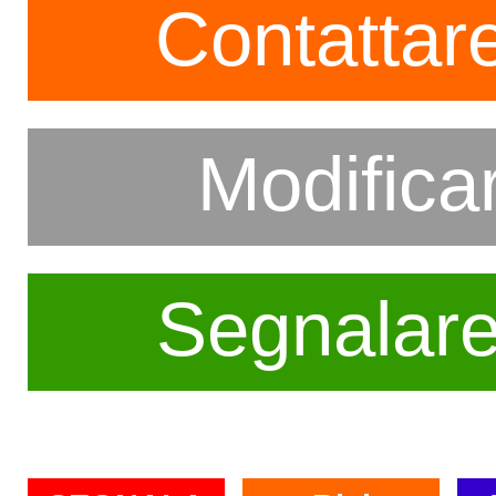
Contattare
Modifica
Segnalar