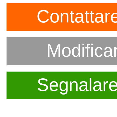
Contattare
Modifica
Segnalar