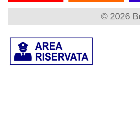
© 2026 B