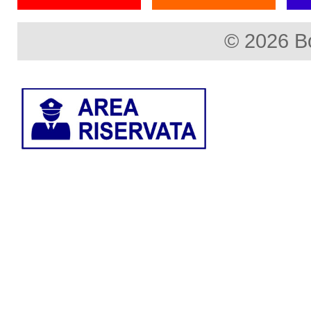
© 2026 B