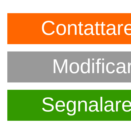
Contattare
Modifica
Segnalar