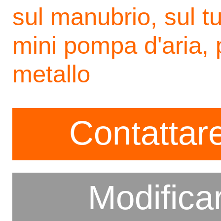
sul manubrio, sul t
mini pompa d'aria, 
metallo
Contattare
Modifica