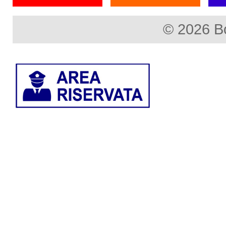
© 2026 B