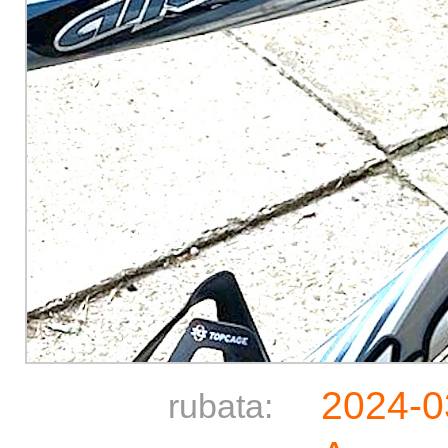
2024-0
rubata: