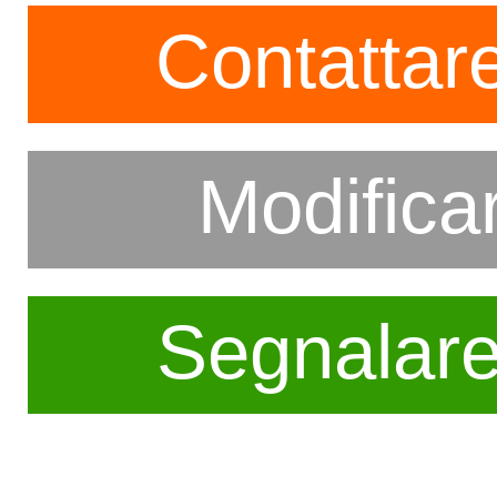
Contattare
Modifica
Segnalar