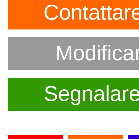
Contattare
Modifica
Segnalar