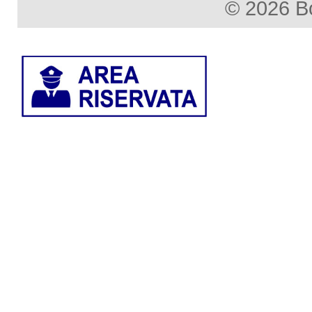
© 2026 B