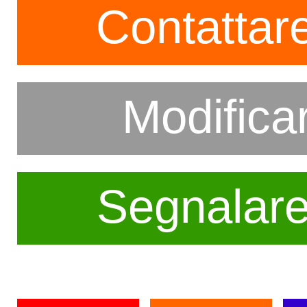
Contattare
Modifica
Segnalar