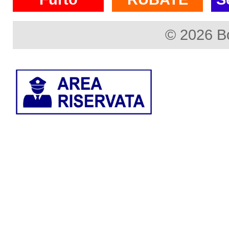
© 2026 B